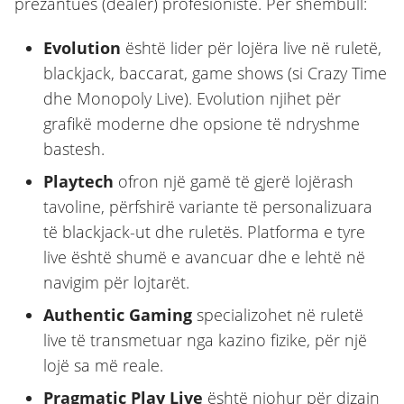
prezantues (dealer) profesionistë. Për shembull:
Evolution
është lider për lojëra live në ruletë,
blackjack, baccarat, game shows (si Crazy Time
dhe Monopoly Live). Evolution njihet për
grafikë moderne dhe opsione të ndryshme
bastesh.
Playtech
ofron një gamë të gjerë lojërash
tavoline, përfshirë variante të personalizuara
të blackjack-ut dhe ruletës. Platforma e tyre
live është shumë e avancuar dhe e lehtë në
navigim për lojtarët.
Authentic Gaming
specializohet në ruletë
live të transmetuar nga kazino fizike, për një
lojë sa më reale.
Pragmatic Play Live
është njohur për dizajn