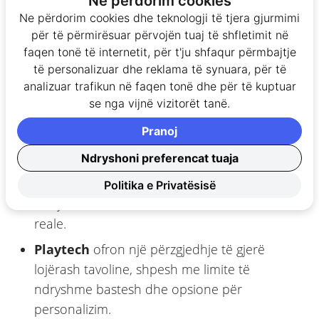
Ne përdorim cookies
Ofruesit më të mirë të lojërave në
Ne përdorim cookies dhe teknologji të tjera gjurmimi
tavolinë
për të përmirësuar përvojën tuaj të shfletimit në
faqen tonë të internetit, për t'ju shfaqur përmbajtje
Nëse preferon të luash ruletë, blackjack apo
të personalizuar dhe reklama të synuara, për të
analizuar trafikun në faqen tonë dhe për të kuptuar
baccarat, zgjedhja e ofruesit të duhur është
se nga vijnë vizitorët tanë.
vendimtare për një lojë sa më cilësore. Këtu janë
disa ofrues të lojërave në tavolinë që shquhen
Pranoj
ndër më të mirët për lojrat e drejtpërdrejta:
Ndryshoni preferencat tuaja
NetEnt
njihet për ruletën dhe blackjack me
Politika e Privatësisë
dizajn të bukur, dhe animacione si në kazino
reale.
Playtech
ofron një përzgjedhje të gjerë
lojërash tavoline, shpesh me limite të
ndryshme bastesh dhe opsione për
personalizim.