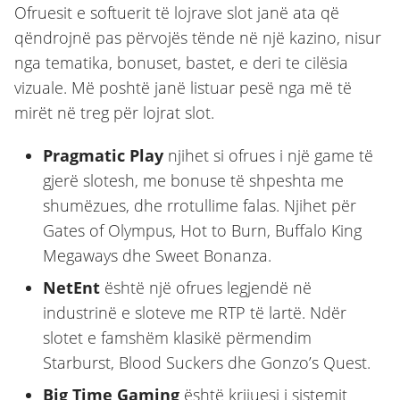
Ofruesit e softuerit të lojrave slot janë ata që
qëndrojnë pas përvojës tënde në një kazino, nisur
nga tematika, bonuset, bastet, e deri te cilësia
vizuale. Më poshtë janë listuar pesë nga më të
mirët në treg për lojrat slot.
Pragmatic Play
njihet si ofrues i një game të
gjerë slotesh, me bonuse të shpeshta me
shumëzues, dhe rrotullime falas. Njihet për
Gates of Olympus, Hot to Burn, Buffalo King
Megaways dhe Sweet Bonanza.
NetEnt
është një ofrues legjendë në
industrinë e sloteve me RTP të lartë. Ndër
slotet e famshëm klasikë përmendim
Starburst, Blood Suckers dhe Gonzo’s Quest.
Big Time Gaming
është krijuesi i sistemit