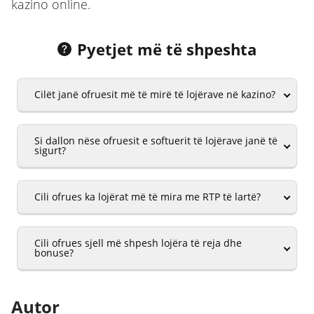
kazino online.
Pyetjet më të shpeshta
Cilët janë ofruesit më të mirë të lojërave në kazino?
Si dallon nëse ofruesit e softuerit të lojërave janë të
sigurt?
Cili ofrues ka lojërat më të mira me RTP të lartë?
Cili ofrues sjell më shpesh lojëra të reja dhe
bonuse?
Autor