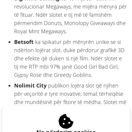
revolucionar Megaways, me mijëra mënyra për
të fituar. Ndër slotet e tij më të famshëm
përmendim Donuts, Monolopy Giveaways dhe
Royal Mint Megaways.
Betsoft
ka spikatur për mënyrën unike se si
ndërton lojërat slot, duke përdorur grafikë 3D
dhe efekte që duken si një film. Ndër slotet e
tij me RTP mbi 97% janë Good Girl Bad Girl,
Gypsy Rose dhe Greedy Goblins.
Nolimit City
publikon lojëra slot që njihen
për veçoritë e tyre inovative, temat tërheqëse
dhe mundësinë për fitore të mëdha. Slotet më
të njohura janë Deadwood, Beheaded, dhe
Stockholm Syndrome.