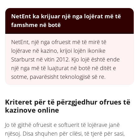
NetEnt ka krijuar një nga lojërat më të
famshme në botë
NetEnt, një nga ofruesit më të mirë të
lojërave në kazino, krijoi lojën ikonike
Starburst në vitin 2012. Kjo lojë është ende
një nga më të luajturat në botë në ditët e
sotme, pavarësisht teknologjisë së re.
Kriteret për të përzgjedhur ofrues të
kazinove online
Jo të gjithë ofruesit e softuerit të lojërave janë
njësoj. Disa shquhen për cilësi, të tjerë për sasi,