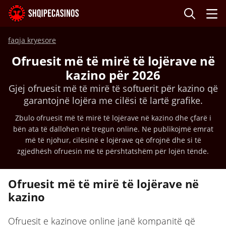
faqja kryesore
Ofruesit më të mirë të lojërave në
kazino për 2026
Gjej ofruesit më të mirë të softuerit për kazino që
garantojnë lojëra me cilësi të lartë grafike.
Zbulo ofruesit më të mirë të lojërave në kazino dhe çfarë i
bën ata të dallohen në tregun online. Ne publikojmë emrat
më të njohur, cilësinë e lojërave që ofrojnë dhe si të
zgjedhësh ofruesin më të përshtatshëm për lojën tënde.
Ofruesit më të mirë të lojërave në
kazino
Ofruesit e kazinove online janë kompanitë që