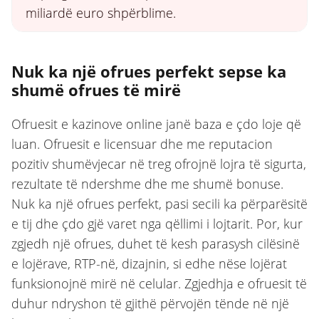
miliardë euro shpërblime.
Nuk ka një ofrues perfekt sepse ka
shumë ofrues të mirë
Ofruesit e kazinove online janë baza e çdo loje që
luan. Ofruesit e licensuar dhe me reputacion
pozitiv shumëvjecar në treg ofrojnë lojra të sigurta,
rezultate të ndershme dhe me shumë bonuse.
Nuk ka një ofrues perfekt, pasi secili ka përparësitë
e tij dhe çdo gjë varet nga qëllimi i lojtarit. Por, kur
zgjedh një ofrues, duhet të kesh parasysh cilësinë
e lojërave, RTP-në, dizajnin, si edhe nëse lojërat
funksionojnë mirë në celular. Zgjedhja e ofruesit të
duhur ndryshon të gjithë përvojën tënde në një