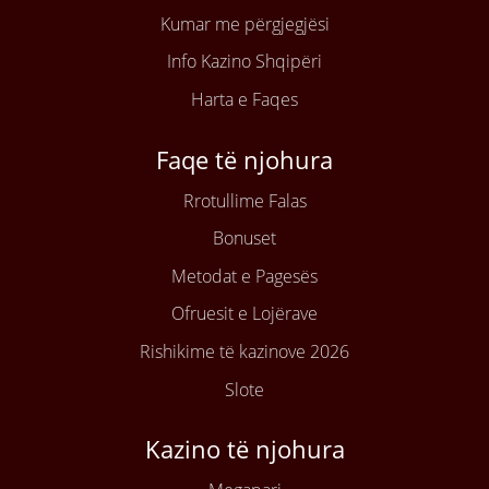
Kumar me përgjegjësi
Info Kazino Shqipëri
Harta e Faqes
Faqe të njohura
Rrotullime Falas
Bonuset
Metodat e Pagesës
Ofruesit e Lojërave
Rishikime të kazinove 2026
Slote
Kazino të njohura